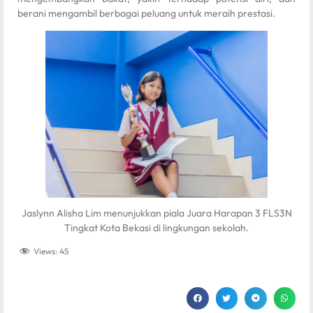
berani mengambil berbagai peluang untuk meraih prestasi.
Jaslynn Alisha Lim menunjukkan piala Juara Harapan 3 FLS3N
Tingkat Kota Bekasi di lingkungan sekolah.
Views:
45