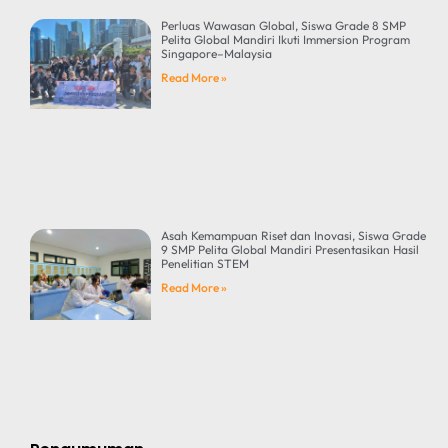
Perluas Wawasan Global, Siswa Grade 8 SMP
Pelita Global Mandiri Ikuti Immersion Program
Singapore–Malaysia
Read More »
Asah Kemampuan Riset dan Inovasi, Siswa Grade
9 SMP Pelita Global Mandiri Presentasikan Hasil
Penelitian STEM
Read More »