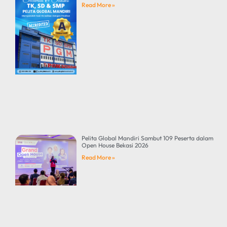
Read More »
Pelita Global Mandiri Sambut 109 Peserta dalam
Open House Bekasi 2026
Read More »