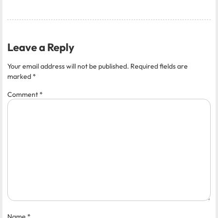
Leave a Reply
Your email address will not be published.
Required fields are
marked
*
Comment
*
Name
*