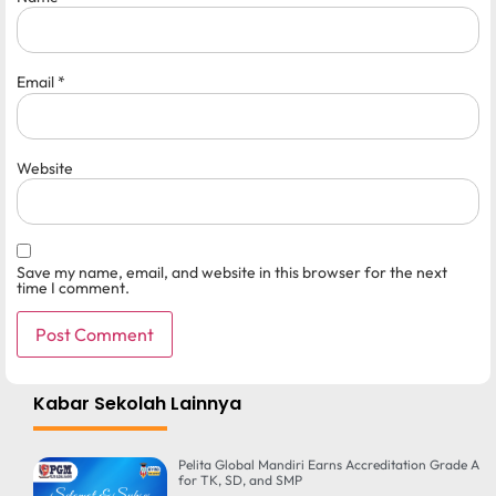
Email
*
Website
Save my name, email, and website in this browser for the next
time I comment.
Kabar Sekolah Lainnya
Pelita Global Mandiri Earns Accreditation Grade A
for TK, SD, and SMP