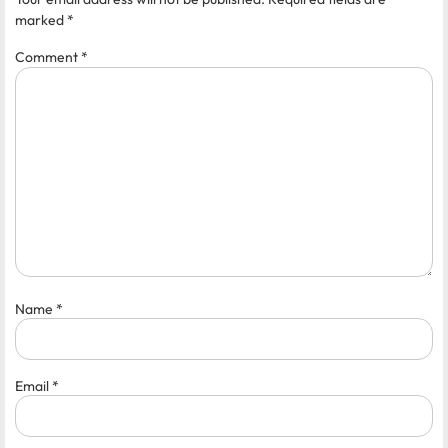
marked
*
Comment
*
Name
*
Email
*