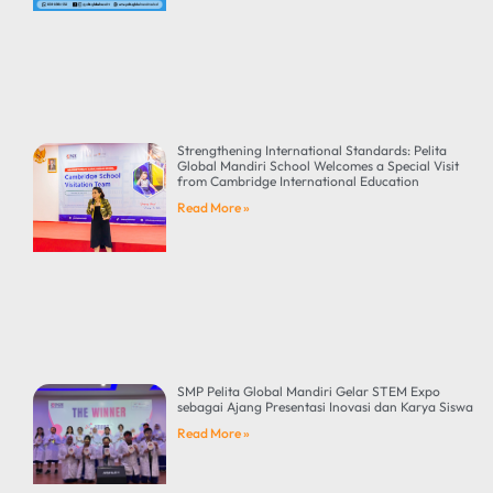
Strengthening International Standards: Pelita
Global Mandiri School Welcomes a Special Visit
from Cambridge International Education
Read More »
SMP Pelita Global Mandiri Gelar STEM Expo
sebagai Ajang Presentasi Inovasi dan Karya Siswa
Read More »