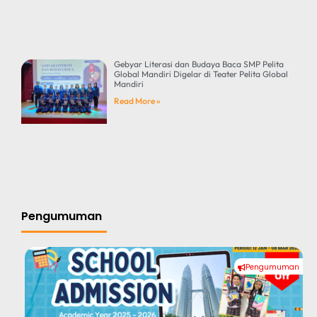
Gebyar Literasi dan Budaya Baca SMP Pelita
Global Mandiri Digelar di Teater Pelita Global
Mandiri
Read More »
Pengumuman
Pengumuman
#