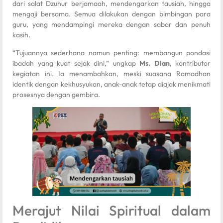
dari salat Dzuhur berjamaah, mendengarkan tausiah, hingga
mengaji bersama. Semua dilakukan dengan bimbingan para
guru, yang mendampingi mereka dengan sabar dan penuh
kasih.
“Tujuannya sederhana namun penting: membangun pondasi
ibadah yang kuat sejak dini,” ungkap
Ms. Dian
, kontributor
kegiatan ini. Ia menambahkan, meski suasana Ramadhan
identik dengan kekhusyukan, anak-anak tetap diajak menikmati
prosesnya dengan gembira.
Merajut Nilai Spiritual dalam