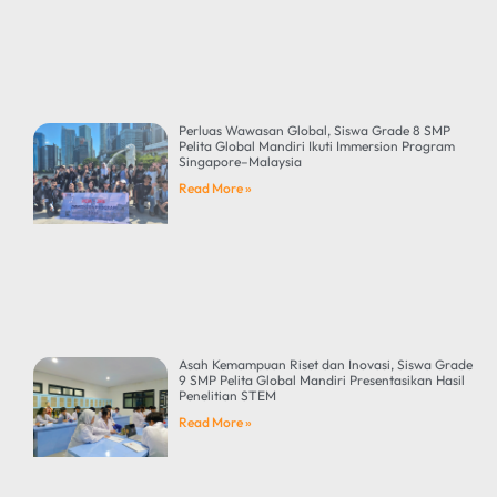
Perluas Wawasan Global, Siswa Grade 8 SMP
Pelita Global Mandiri Ikuti Immersion Program
Singapore–Malaysia
Read More »
Asah Kemampuan Riset dan Inovasi, Siswa Grade
9 SMP Pelita Global Mandiri Presentasikan Hasil
Penelitian STEM
Read More »