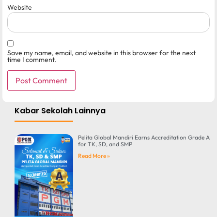
Website
Save my name, email, and website in this browser for the next
time I comment.
Kabar Sekolah Lainnya
Pelita Global Mandiri Earns Accreditation Grade A
for TK, SD, and SMP
Read More »