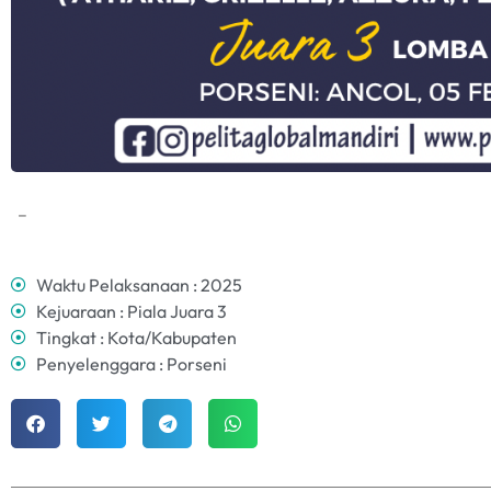
–
Waktu Pelaksanaan : 2025
Kejuaraan : Piala Juara 3
Tingkat : Kota/Kabupaten
Penyelenggara : Porseni