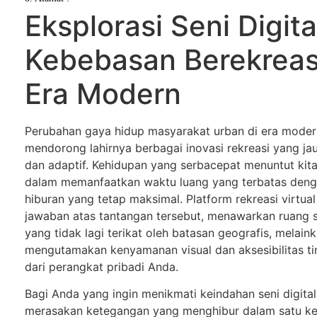
Eksplorasi Seni Digita
Kebebasan Berekreasi
Era Modern
Perubahan gaya hidup masyarakat urban di era modern
mendorong lahirnya berbagai inovasi rekreasi yang jauh
dan adaptif. Kehidupan yang serbacepat menuntut kit
dalam memanfaatkan waktu luang yang terbatas denga
hiburan yang tetap maksimal. Platform rekreasi virtual
jawaban atas tantangan tersebut, menawarkan ruang s
yang tidak lagi terikat oleh batasan geografis, melain
mengutamakan kenyamanan visual dan aksesibilitas ti
dari perangkat pribadi Anda.
Bagi Anda yang ingin menikmati keindahan seni digital
merasakan ketegangan yang menghibur dalam satu ke