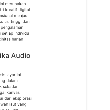
kini merupakan
 kreatif digital
nsional menjadi
olusi tinggi dan
ai pengalaman
setiap individu
initas harian
tika Audio
s layar ini
cang dalam
ak sekadar
gai kanvas
i dari eksplorasi
awah laut yang
a disajikan