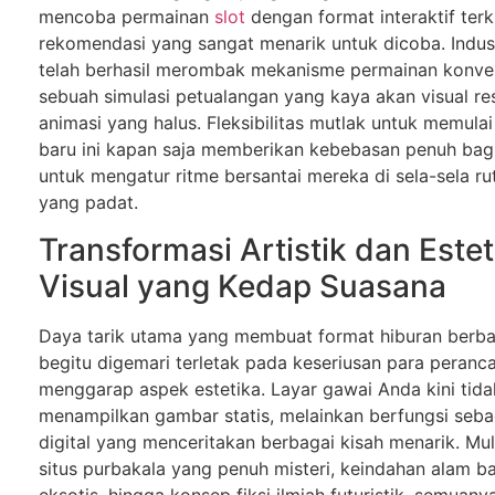
mencoba permainan
slot
dengan format interaktif ter
rekomendasi yang sangat menarik untuk dicoba. Industri
telah berhasil merombak mekanisme permainan konve
sebuah simulasi petualangan yang kaya akan visual res
animasi yang halus. Fleksibilitas mutlak untuk memul
baru ini kapan saja memberikan kebebasan penuh bagi 
untuk mengatur ritme bersantai mereka di sela-sela rut
yang padat.
Transformasi Artistik dan Este
Visual yang Kedap Suasana
Daya tarik utama yang membuat format hiburan berbasi
begitu digemari terletak pada keseriusan para peran
menggarap aspek estetika. Layar gawai Anda kini tid
menampilkan gambar statis, melainkan berfungsi seba
digital yang menceritakan berbagai kisah menarik. Mula
situs purbakala yang penuh misteri, keindahan alam b
eksotis, hingga konsep fiksi ilmiah futuristik, semuany