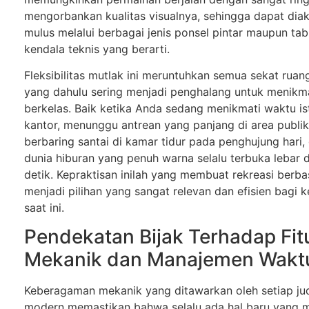
mengorbankan kualitas visualnya, sehingga dapat dia
mulus melalui berbagai jenis ponsel pintar maupun tab
kendala teknis yang berarti.
Fleksibilitas mutlak ini meruntuhkan semua sekat rua
yang dahulu sering menjadi penghalang untuk menikma
berkelas. Baik ketika Anda sedang menikmati waktu ist
kantor, menunggu antrean yang panjang di area publik
berbaring santai di kamar tidur pada penghujung hari
dunia hiburan yang penuh warna selalu terbuka lebar 
detik. Kepraktisan inilah yang membuat rekreasi berbas
menjadi pilihan yang sangat relevan dan efisien bagi
saat ini.
Pendekatan Bijak Terhadap Fit
Mekanik dan Manajemen Wakt
Keberagaman mekanik yang ditawarkan oleh setiap ju
modern memastikan bahwa selalu ada hal baru yang m