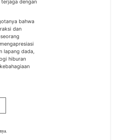
 terjaga dengan
ggotanya bahwa
eraksi dan
 seorang
 mengapresiasi
n lapang dada,
ogi hiburan
s kebahagiaan
nya.