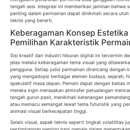
tengah sesi. Integrasi ini memberikan jaminan bahwa
penting dalam permainan dapat dinikmati secara utu
teknis yang berarti.
Keberagaman Konsep Estetika
Pemilihan Karakteristik Perma
Sisi kreatif dari industri hiburan digital ini tercermin 
jelas melalui keberagaman tema visual yang ditawark
pengguna. Setiap judul permainan dirancang dengan 
yang mengadopsi berbagai elemen budaya, sejarah, hi
spekulatif masa depan. Pemain dapat dengan bebas m
mereka ingin merasakan atmosfer petualangan mencari
tengah gurun pasir, menikmati ketenangan pemandang
atau memacu semangat lewat tema futuristik yang p
animasi visual berkecepatan tinggi.
Selain visual, aspek teknis seperti tingkat volatilitas j
pertimbangan penting bagi pemain dalam menentukan 