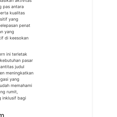
sikan aktivitas
g pas antara
erta kualitas
itif yang
pelepasan penat
an yang
if di keesokan
n ini terletak
kebutuhan pasar
ntitas judul
ten meningkatkan
vigasi yang
 mudah memahami
ng rumit,
 inklusif bagi
am