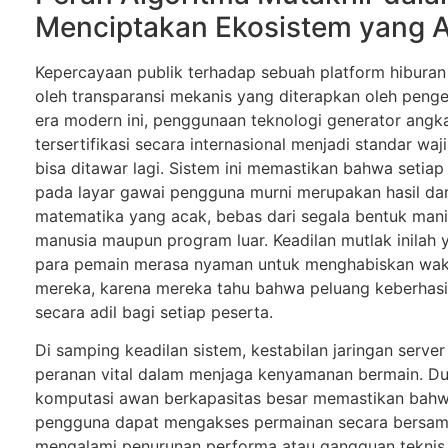
Menciptakan Ekosistem yang A
Kepercayaan publik terhadap sebuah platform hiburan
oleh transparansi mekanis yang diterapkan oleh pengel
era modern ini, penggunaan teknologi generator angk
tersertifikasi secara internasional menjadi standar waj
bisa ditawar lagi. Sistem ini memastikan bahwa setiap 
pada layar gawai pengguna murni merupakan hasil da
matematika yang acak, bebas dari segala bentuk manip
manusia maupun program luar. Keadilan mutlak inila
para pemain merasa nyaman untuk menghabiskan wa
mereka, karena mereka tahu bahwa peluang keberhasil
secara adil bagi setiap peserta.
Di samping keadilan sistem, kestabilan jaringan serv
peranan vital dalam menjaga kenyamanan bermain. D
komputasi awan berkapasitas besar memastikan bahw
pengguna dapat mengakses permainan secara bersam
mengalami penurunan performa atau gangguan teknis