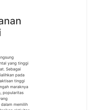
anan
i
angsung
tal yang tinggi
at. Sebagai
ialihkan pada
ktisan tinggi
 tengah maraknya
, popularitas
yang
 dalam memilih