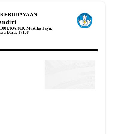
N KEBUDAYAAN
andiri
T.001/RW.010, Mustika Jaya,
awa Barat 17158