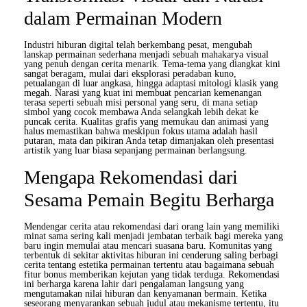
dalam Permainan Modern
Industri hiburan digital telah berkembang pesat, mengubah
lanskap permainan sederhana menjadi sebuah mahakarya visual
yang penuh dengan cerita menarik. Tema-tema yang diangkat kini
sangat beragam, mulai dari eksplorasi peradaban kuno,
petualangan di luar angkasa, hingga adaptasi mitologi klasik yang
megah. Narasi yang kuat ini membuat pencarian kemenangan
terasa seperti sebuah misi personal yang seru, di mana setiap
simbol yang cocok membawa Anda selangkah lebih dekat ke
puncak cerita. Kualitas grafis yang memukau dan animasi yang
halus memastikan bahwa meskipun fokus utama adalah hasil
putaran, mata dan pikiran Anda tetap dimanjakan oleh presentasi
artistik yang luar biasa sepanjang permainan berlangsung.
Mengapa Rekomendasi dari
Sesama Pemain Begitu Berharga
Mendengar cerita atau rekomendasi dari orang lain yang memiliki
minat sama sering kali menjadi jembatan terbaik bagi mereka yang
baru ingin memulai atau mencari suasana baru. Komunitas yang
terbentuk di sekitar aktivitas hiburan ini cenderung saling berbagi
cerita tentang estetika permainan tertentu atau bagaimana sebuah
fitur bonus memberikan kejutan yang tidak terduga. Rekomendasi
ini berharga karena lahir dari pengalaman langsung yang
mengutamakan nilai hiburan dan kenyamanan bermain. Ketika
seseorang menyarankan sebuah judul atau mekanisme tertentu, itu