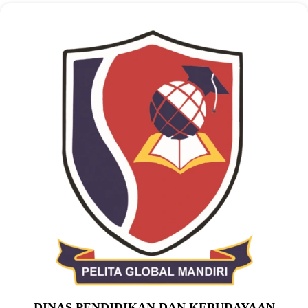
DINAS PENDIDIKAN DAN KEBUDAYAAN