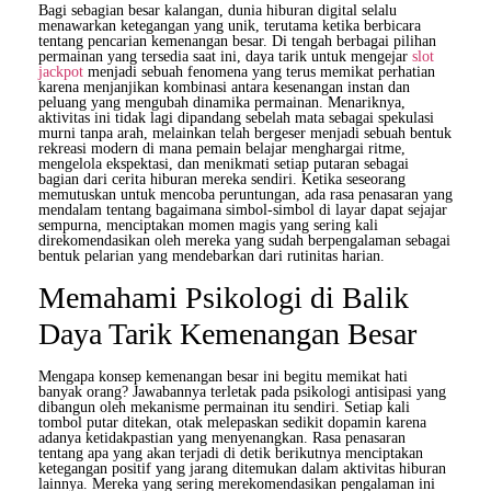
Bagi sebagian besar kalangan, dunia hiburan digital selalu
menawarkan ketegangan yang unik, terutama ketika berbicara
tentang pencarian kemenangan besar. Di tengah berbagai pilihan
permainan yang tersedia saat ini, daya tarik untuk mengejar
slot
jackpot
menjadi sebuah fenomena yang terus memikat perhatian
karena menjanjikan kombinasi antara kesenangan instan dan
peluang yang mengubah dinamika permainan. Menariknya,
aktivitas ini tidak lagi dipandang sebelah mata sebagai spekulasi
murni tanpa arah, melainkan telah bergeser menjadi sebuah bentuk
rekreasi modern di mana pemain belajar menghargai ritme,
mengelola ekspektasi, dan menikmati setiap putaran sebagai
bagian dari cerita hiburan mereka sendiri. Ketika seseorang
memutuskan untuk mencoba peruntungan, ada rasa penasaran yang
mendalam tentang bagaimana simbol-simbol di layar dapat sejajar
sempurna, menciptakan momen magis yang sering kali
direkomendasikan oleh mereka yang sudah berpengalaman sebagai
bentuk pelarian yang mendebarkan dari rutinitas harian.
Memahami Psikologi di Balik
Daya Tarik Kemenangan Besar
Mengapa konsep kemenangan besar ini begitu memikat hati
banyak orang? Jawabannya terletak pada psikologi antisipasi yang
dibangun oleh mekanisme permainan itu sendiri. Setiap kali
tombol putar ditekan, otak melepaskan sedikit dopamin karena
adanya ketidakpastian yang menyenangkan. Rasa penasaran
tentang apa yang akan terjadi di detik berikutnya menciptakan
ketegangan positif yang jarang ditemukan dalam aktivitas hiburan
lainnya. Mereka yang sering merekomendasikan pengalaman ini