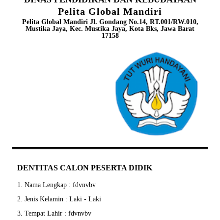
Pelita Global Mandiri
Pelita Global Mandiri Jl. Gondang No.14, RT.001/RW.010,
Mustika Jaya, Kec. Mustika Jaya, Kota Bks, Jawa Barat
17158
DENTITAS CALON PESERTA DIDIK
1. Nama Lengkap : fdvnvbv
2. Jenis Kelamin : Laki - Laki
3. Tempat Lahir : fdvnvbv