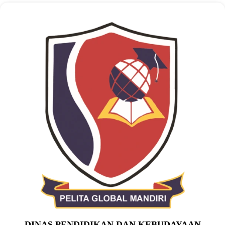
DINAS PENDIDIKAN DAN KEBUDAYAAN