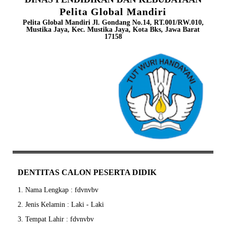
Pelita Global Mandiri
Pelita Global Mandiri Jl. Gondang No.14, RT.001/RW.010,
Mustika Jaya, Kec. Mustika Jaya, Kota Bks, Jawa Barat
17158
DENTITAS CALON PESERTA DIDIK
1. Nama Lengkap : fdvnvbv
2. Jenis Kelamin : Laki - Laki
3. Tempat Lahir : fdvnvbv