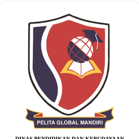
DINAS PENDIDIKAN DAN KEBUDAYAAN