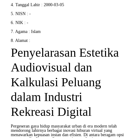
4. Tanggal Lahir : 2000-03-05
5. NISN : -
6. NIK : -
7. Agama : Islam
8. Alamat :
Penyelarasan Estetika
Audiovisual dan
Kalkulasi Peluang
dalam Industri
Rekreasi Digital
Pergeseran gaya hidup masyarakat urban di era modern telah
mendorong lahirnya berbagai inovasi hiburan virtual yang
menawarkan kepuasan instan dan efisien. Di antara beragam opsi