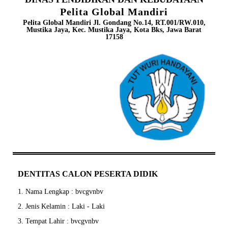
Pelita Global Mandiri
Pelita Global Mandiri Jl. Gondang No.14, RT.001/RW.010,
Mustika Jaya, Kec. Mustika Jaya, Kota Bks, Jawa Barat
17158
DENTITAS CALON PESERTA DIDIK
1. Nama Lengkap : bvcgvnbv
2. Jenis Kelamin : Laki - Laki
3. Tempat Lahir : bvcgvnbv