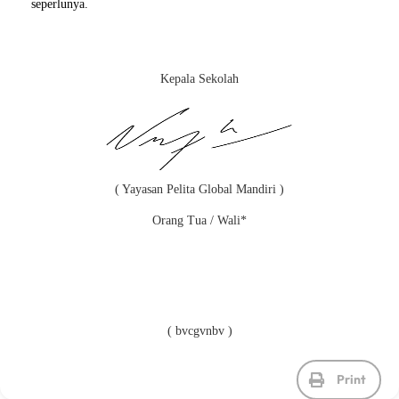
seperlunya.
Kepala Sekolah
( Yayasan Pelita Global Mandiri )
Orang Tua / Wali*
( bvcgvnbv )
Print