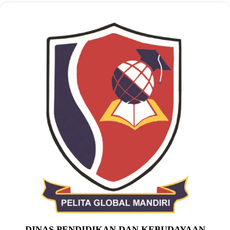
DINAS PENDIDIKAN DAN KEBUDAYAAN