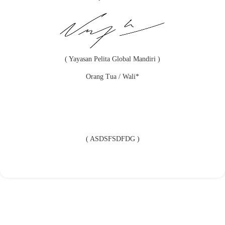
( Yayasan Pelita Global Mandiri )
Orang Tua / Wali*
( ASDSFSDFDG )