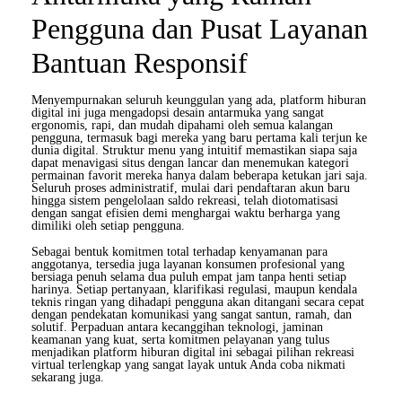
Pengguna dan Pusat Layanan
Bantuan Responsif
Menyempurnakan seluruh keunggulan yang ada, platform hiburan
digital ini juga mengadopsi desain antarmuka yang sangat
ergonomis, rapi, dan mudah dipahami oleh semua kalangan
pengguna, termasuk bagi mereka yang baru pertama kali terjun ke
dunia digital. Struktur menu yang intuitif memastikan siapa saja
dapat menavigasi situs dengan lancar dan menemukan kategori
permainan favorit mereka hanya dalam beberapa ketukan jari saja.
Seluruh proses administratif, mulai dari pendaftaran akun baru
hingga sistem pengelolaan saldo rekreasi, telah diotomatisasi
dengan sangat efisien demi menghargai waktu berharga yang
dimiliki oleh setiap pengguna.
Sebagai bentuk komitmen total terhadap kenyamanan para
anggotanya, tersedia juga layanan konsumen profesional yang
bersiaga penuh selama dua puluh empat jam tanpa henti setiap
harinya. Setiap pertanyaan, klarifikasi regulasi, maupun kendala
teknis ringan yang dihadapi pengguna akan ditangani secara cepat
dengan pendekatan komunikasi yang sangat santun, ramah, dan
solutif. Perpaduan antara kecanggihan teknologi, jaminan
keamanan yang kuat, serta komitmen pelayanan yang tulus
menjadikan platform hiburan digital ini sebagai pilihan rekreasi
virtual terlengkap yang sangat layak untuk Anda coba nikmati
sekarang juga.