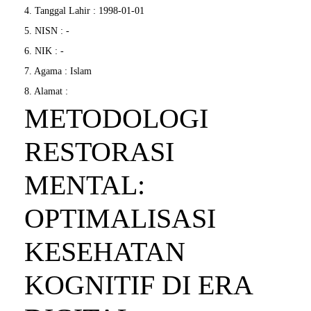
4. Tanggal Lahir : 1998-01-01
5. NISN : -
6. NIK : -
7. Agama : Islam
8. Alamat :
METODOLOGI
RESTORASI
MENTAL:
OPTIMALISASI
KESEHATAN
KOGNITIF DI ERA