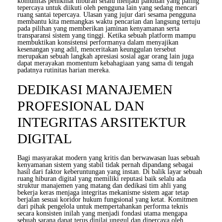
komunitas penikmat hiburan selalu menjadi panduan yang paling
tepercaya untuk diikuti oleh pengguna lain yang sedang mencari
ruang santai tepercaya. Ulasan yang jujur dari sesama pengguna
membantu kita memangkas waktu pencarian dan langsung tertuju
pada pilihan yang memberikan jaminan kenyamanan serta
transparansi sistem yang tinggi. Ketika sebuah platform mampu
membuktikan konsistensi performanya dalam menyajikan
kesenangan yang adil, menceritakan keunggulan tersebut
merupakan sebuah langkah apresiasi sosial agar orang lain juga
dapat merayakan momentum kebahagiaan yang sama di tengah
padatnya rutinitas harian mereka.
DEDIKASI MANAJEMEN
PROFESIONAL DAN
INTEGRITAS ARSITEKTUR
DIGITAL
Bagi masyarakat modern yang kritis dan berwawasan luas sebuah
kenyamanan sistem yang stabil tidak pernah dipandang sebagai
hasil dari faktor keberuntungan yang instan. Di balik layar sebuah
ruang hiburan digital yang memiliki reputasi baik selalu ada
struktur manajemen yang matang dan dedikasi tim ahli yang
bekerja keras menjaga integritas mekanisme sistem agar tetap
berjalan sesuai koridor hukum fungsional yang ketat. Komitmen
dari pihak pengelola untuk mempertahankan performa teknis
secara konsisten inilah yang menjadi fondasi utama mengapa
sebuah sarana dapat terus dinilai unggul dan dipercaya oleh