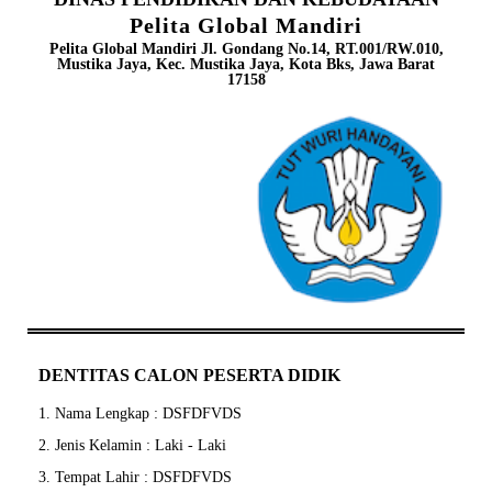
Pelita Global Mandiri
Pelita Global Mandiri Jl. Gondang No.14, RT.001/RW.010,
Mustika Jaya, Kec. Mustika Jaya, Kota Bks, Jawa Barat
17158
DENTITAS CALON PESERTA DIDIK
1. Nama Lengkap : DSFDFVDS
2. Jenis Kelamin : Laki - Laki
3. Tempat Lahir : DSFDFVDS