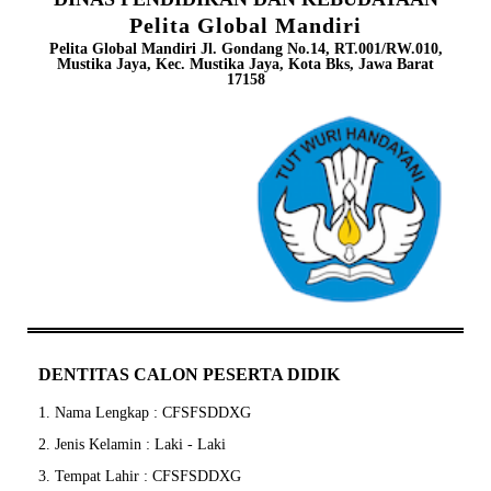
Pelita Global Mandiri
Pelita Global Mandiri Jl. Gondang No.14, RT.001/RW.010,
Mustika Jaya, Kec. Mustika Jaya, Kota Bks, Jawa Barat
17158
DENTITAS CALON PESERTA DIDIK
1. Nama Lengkap : CFSFSDDXG
2. Jenis Kelamin : Laki - Laki
3. Tempat Lahir : CFSFSDDXG