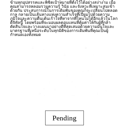
ข้ามทุกอุปสรรคและพิชิตเป้าหมายที่ตั้งไว้ได้อย่างสง่างาม เมื่อ
คุณสามารถหลอมรวมความรู้ วินัย และจังหวะที่เหมาะสมเข้า
ด้วยกัน ประสบการณ์ในการเดิมพันของคุณก็จะเปลี่ยนไปตลอด
กาล กลายเป็นเส้นทางแห่งความสำเร็จที่เปี่ยมไปด้วยความ
ภูมิใจและความตื่นเต้นเร้าใจที่หาจากที่ไหนไม่ได้อีกแล้วในโลก
ดิจิทัลนี้ โดยพร้อมที่จะมอบผลตอบแทนที่คุ้มค่าให้กับผู้ที่กล้า
ตัดสินใจและวางแผนมาอย่างดีที่สุดเสมอด้วยความมั่นใจและ
มาตรฐานที่เหนือระดับในทุกมิติของการเดิมพันที่คุณเป็นผู้
กำหนดเองทั้งหมด
Pending