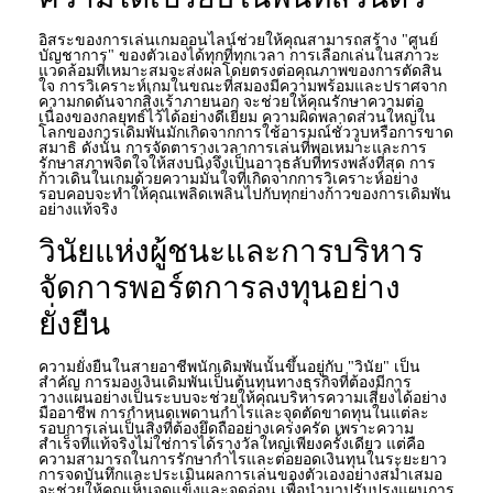
อิสระของการเล่นเกมออนไลน์ช่วยให้คุณสามารถสร้าง "ศูนย์
บัญชาการ" ของตัวเองได้ทุกที่ทุกเวลา การเลือกเล่นในสภาวะ
แวดล้อมที่เหมาะสมจะส่งผลโดยตรงต่อคุณภาพของการตัดสิน
ใจ การวิเคราะห์เกมในขณะที่สมองมีความพร้อมและปราศจาก
ความกดดันจากสิ่งเร้าภายนอก จะช่วยให้คุณรักษาความต่อ
เนื่องของกลยุทธ์ไว้ได้อย่างดีเยี่ยม ความผิดพลาดส่วนใหญ่ใน
โลกของการเดิมพันมักเกิดจากการใช้อารมณ์ชั่ววูบหรือการขาด
สมาธิ ดังนั้น การจัดตารางเวลาการเล่นที่พอเหมาะและการ
รักษาสภาพจิตใจให้สงบนิ่งจึงเป็นอาวุธลับที่ทรงพลังที่สุด การ
ก้าวเดินในเกมด้วยความมั่นใจที่เกิดจากการวิเคราะห์อย่าง
รอบคอบจะทำให้คุณเพลิดเพลินไปกับทุกย่างก้าวของการเดิมพัน
อย่างแท้จริง
วินัยแห่งผู้ชนะและการบริหาร
จัดการพอร์ตการลงทุนอย่าง
ยั่งยืน
ความยั่งยืนในสายอาชีพนักเดิมพันนั้นขึ้นอยู่กับ "วินัย" เป็น
สำคัญ การมองเงินเดิมพันเป็นต้นทุนทางธุรกิจที่ต้องมีการ
วางแผนอย่างเป็นระบบจะช่วยให้คุณบริหารความเสี่ยงได้อย่าง
มืออาชีพ การกำหนดเพดานกำไรและจุดตัดขาดทุนในแต่ละ
รอบการเล่นเป็นสิ่งที่ต้องยึดถืออย่างเคร่งครัด เพราะความ
สำเร็จที่แท้จริงไม่ใช่การได้รางวัลใหญ่เพียงครั้งเดียว แต่คือ
ความสามารถในการรักษากำไรและต่อยอดเงินทุนในระยะยาว
การจดบันทึกและประเมินผลการเล่นของตัวเองอย่างสม่ำเสมอ
จะช่วยให้คุณเห็นจุดแข็งและจุดอ่อน เพื่อนำมาปรับปรุงแผนการ