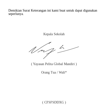
Demikian Surat Keterangan ini kami buat untuk dapat digunakan
seperlunya.
Kepala Sekolah
( Yayasan Pelita Global Mandiri )
Orang Tua / Wali*
( CFSFSDDXG )