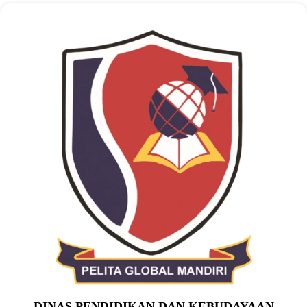
DINAS PENDIDIKAN DAN KEBUDAYAAN