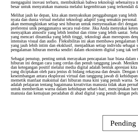
mengagumi inovasi terbaru, membuktikan bahwa teknologi sebenarnya m
besar untuk menyatukan manusia melalui kegembiraan yang terkendali 
Melihat jauh ke depan, kita akan menyaksikan penggabungan yang lebih 
nyata dan dunia virtual melalui teknologi adaptif yang semakin personal
akan memungkinkan setiap sesi hiburan untuk menyesuaikan diri dengan 
preferensi unik penggunanya secara real-time. Jika Anda menyukai keten
menyajikan atmosfir yang lebih lembut dan ritme yang lebih santai. Seb
yang mencari dinamika yang lebih tinggi, teknologi akan merespons den
intensitas visual dan audio. Fleksibilitas ini akan membawa pengalaman 
yang jauh lebih intim dan eksklusif, menjadikan setiap individu sebagai s
pengalaman hiburan mereka sendiri dalam ekosistem digital yang tak terb
Sebagai penutup, penting untuk merayakan pencapaian luar biasa dalam 
hiburan ini dengan cara yang cerdas dan penuh tanggung jawab. Menikma
dan ketegangan positif melalui media digital adalah bentuk apresiasi kita
yang diciptakan oleh para jenius di bidang rekayasa dan desain. Dengan 
keseimbangan antara eksplorasi virtual dan tanggung jawab di kehidupan 
memetik manfaat maksimal dari hiburan masa kini yang penuh warna. S
adalah pelajaran tentang bagaimana kreativitas manusia tidak akan perna
untuk memberikan warna dalam kehidupan sehari-hari, menciptakan har
manusia dan kemajuan peradaban di abad digital yang penuh dengan pelua
Pending