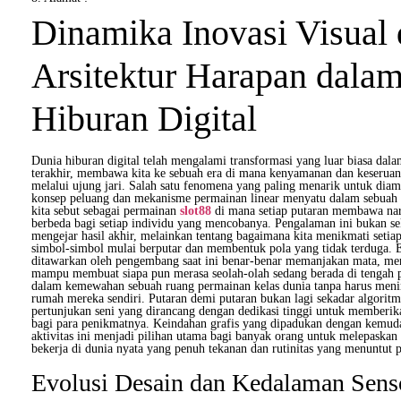
Dinamika Inovasi Visual
Arsitektur Harapan dala
Hiburan Digital
Dunia hiburan digital telah mengalami transformasi yang luar biasa dal
terakhir, membawa kita ke sebuah era di mana kenyamanan dan keseruan 
melalui ujung jari. Salah satu fenomena yang paling menarik untuk diam
konsep peluang dan mekanisme permainan linear menyatu dalam sebuah
kita sebut sebagai permainan
slot88
di mana setiap putaran membawa nar
berbeda bagi setiap individu yang mencobanya. Pengalaman ini bukan se
mengejar hasil akhir, melainkan tentang bagaimana kita menikmati setiap
simbol-simbol mulai berputar dan membentuk pola yang tidak terduga. E
ditawarkan oleh pengembang saat ini benar-benar memanjakan mata, me
mampu membuat siapa pun merasa seolah-olah sedang berada di tengah p
dalam kemewahan sebuah ruang permainan kelas dunia tanpa harus men
rumah mereka sendiri. Putaran demi putaran bukan lagi sekadar algorit
pertunjukan seni yang dirancang dengan dedikasi tinggi untuk memberi
bagi para penikmatnya. Keindahan grafis yang dipadukan dengan kemu
aktivitas ini menjadi pilihan utama bagi banyak orang untuk melepaskan 
bekerja di dunia nyata yang penuh tekanan dan rutinitas yang menuntut p
Evolusi Desain dan Kedalaman Sens