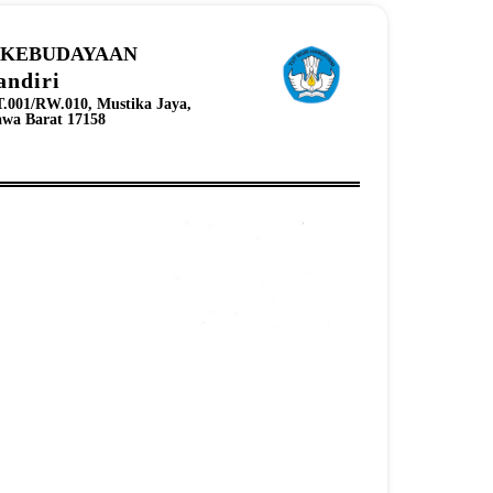
N KEBUDAYAAN
andiri
T.001/RW.010, Mustika Jaya,
awa Barat 17158