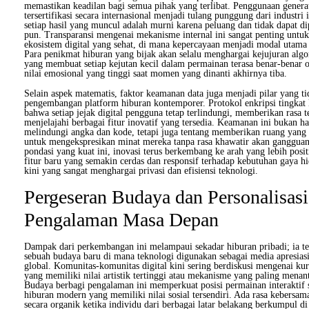
memastikan keadilan bagi semua pihak yang terlibat. Penggunaan genera
tersertifikasi secara internasional menjadi tulang punggung dari industr
setiap hasil yang muncul adalah murni karena peluang dan tidak dapat dip
pun. Transparansi mengenai mekanisme internal ini sangat penting un
ekosistem digital yang sehat, di mana kepercayaan menjadi modal utama
Para penikmat hiburan yang bijak akan selalu menghargai kejujuran algor
yang membuat setiap kejutan kecil dalam permainan terasa benar-benar o
nilai emosional yang tinggi saat momen yang dinanti akhirnya tiba.
Selain aspek matematis, faktor keamanan data juga menjadi pilar yang t
pengembangan platform hiburan kontemporer. Protokol enkripsi tingkat
bahwa setiap jejak digital pengguna tetap terlindungi, memberikan rasa 
menjelajahi berbagai fitur inovatif yang tersedia. Keamanan ini bukan h
melindungi angka dan kode, tetapi juga tentang memberikan ruang yang
untuk mengekspresikan minat mereka tanpa rasa khawatir akan gangguan
pondasi yang kuat ini, inovasi terus berkembang ke arah yang lebih posit
fitur baru yang semakin cerdas dan responsif terhadap kebutuhan gaya 
kini yang sangat menghargai privasi dan efisiensi teknologi.
Pergeseran Budaya dan Personalisasi
Pengalaman Masa Depan
Dampak dari perkembangan ini melampaui sekadar hiburan pribadi; ia t
sebuah budaya baru di mana teknologi digunakan sebagai media apresiasi 
global. Komunitas-komunitas digital kini sering berdiskusi mengenai ku
yang memiliki nilai artistik tertinggi atau mekanisme yang paling menant
Budaya berbagi pengalaman ini memperkuat posisi permainan interaktif se
hiburan modern yang memiliki nilai sosial tersendiri. Ada rasa kebersa
secara organik ketika individu dari berbagai latar belakang berkumpul di