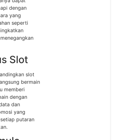
uanya dapat
kapi dengan
suara yang
ahan seperti
ningkatkan
ih menegangkan
s Slot
bandingkan slot
langsung bermain
ktu memberi
main dengan
data dan
romosi yang
setiap putaran
an.