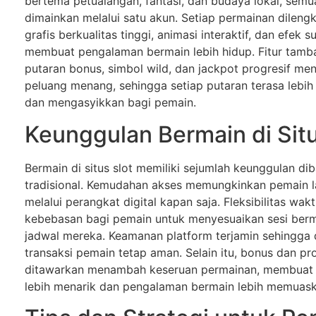
bertema petualangan, fantasi, dan budaya lokal, sem
dimainkan melalui satu akun. Setiap permainan dileng
grafis berkualitas tinggi, animasi interaktif, dan efek 
membuat pengalaman bermain lebih hidup. Fitur tamb
putaran bonus, simbol wild, dan jackpot progresif me
peluang menang, sehingga setiap putaran terasa leb
dan mengasyikkan bagi pemain.
Keunggulan Bermain di Situ
Bermain di situs slot memiliki sejumlah keunggulan di
tradisional. Kemudahan akses memungkinkan pemain 
melalui perangkat digital kapan saja. Fleksibilitas wa
kebebasan bagi pemain untuk menyesuaikan sesi ber
jadwal mereka. Keamanan platform terjamin sehingga 
transaksi pemain tetap aman. Selain itu, bonus dan p
ditawarkan menambah keseruan permainan, membuat 
lebih menarik dan pengalaman bermain lebih memuask