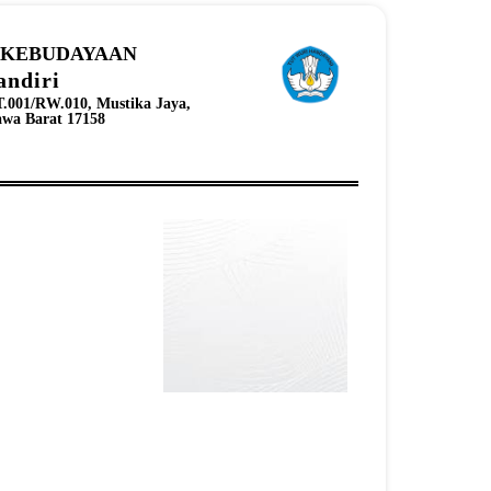
N KEBUDAYAAN
andiri
T.001/RW.010, Mustika Jaya,
awa Barat 17158