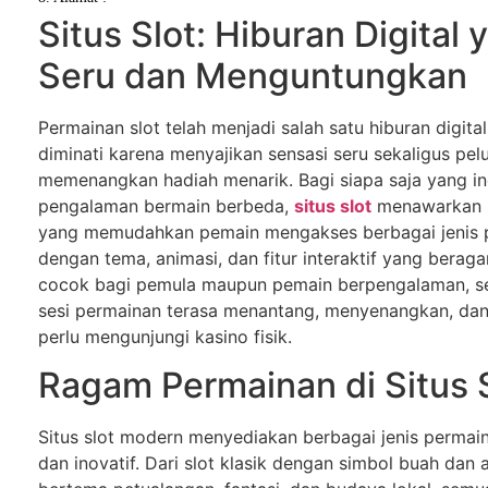
Situs Slot: Hiburan Digital 
Seru dan Menguntungkan
Permainan slot telah menjadi salah satu hiburan digita
diminati karena menyajikan sensasi seru sekaligus pel
memenangkan hadiah menarik. Bagi siapa saja yang i
pengalaman bermain berbeda,
situs slot
menawarkan p
yang memudahkan pemain mengakses berbagai jenis p
dengan tema, animasi, dan fitur interaktif yang beraga
cocok bagi pemula maupun pemain berpengalaman, se
sesi permainan terasa menantang, menyenangkan, dan 
perlu mengunjungi kasino fisik.
Ragam Permainan di Situs 
Situs slot modern menyediakan berbagai jenis permain
dan inovatif. Dari slot klasik dengan simbol buah dan 