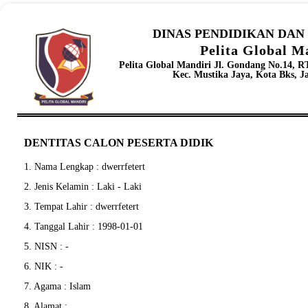
DINAS PENDIDIKAN DA
Pelita Global M
Pelita Global Mandiri Jl. Gondang No.14, R
Kec. Mustika Jaya, Kota Bks, J
DENTITAS CALON PESERTA DIDIK
1. Nama Lengkap : dwerrfetert
2. Jenis Kelamin : Laki - Laki
3. Tempat Lahir : dwerrfetert
4. Tanggal Lahir : 1998-01-01
5. NISN : -
6. NIK : -
7. Agama : Islam
8. Alamat :