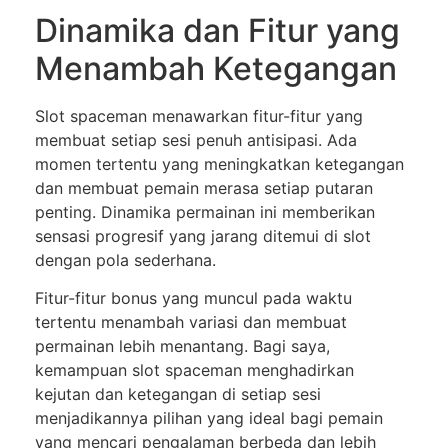
Dinamika dan Fitur yang
Menambah Ketegangan
Slot spaceman menawarkan fitur-fitur yang
membuat setiap sesi penuh antisipasi. Ada
momen tertentu yang meningkatkan ketegangan
dan membuat pemain merasa setiap putaran
penting. Dinamika permainan ini memberikan
sensasi progresif yang jarang ditemui di slot
dengan pola sederhana.
Fitur-fitur bonus yang muncul pada waktu
tertentu menambah variasi dan membuat
permainan lebih menantang. Bagi saya,
kemampuan slot spaceman menghadirkan
kejutan dan ketegangan di setiap sesi
menjadikannya pilihan yang ideal bagi pemain
yang mencari pengalaman berbeda dan lebih