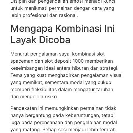
Disiplin dan pengendalian emosi menjadi kunci
untuk menikmati permainan dengan cara yang
lebih profesional dan rasional.
Mengapa Kombinasi Ini
Layak Dicoba
Menurut pengalaman saya, kombinasi slot
spaceman dan slot deposit 1000 memberikan
keseimbangan ideal antara hiburan dan strategi.
Tema yang kuat menghadirkan pengalaman visual
yang memikat, sementara modal yang cukup
memberi fleksibilitas dalam mengatur taruhan
dan mengelola risiko.
Pendekatan ini memungkinkan permainan tidak
hanya bergantung pada keberuntungan, tetapi
juga pada perencanaan dan pengelolaan modal
yang matang. Setiap sesi menjadi lebih terarah,