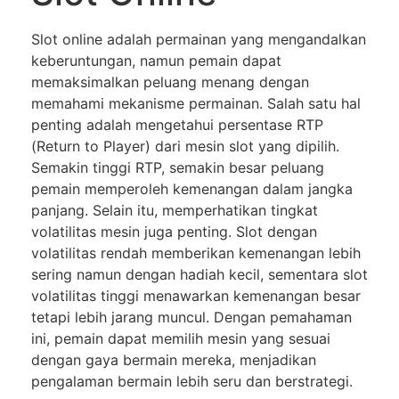
Slot online adalah permainan yang mengandalkan
keberuntungan, namun pemain dapat
memaksimalkan peluang menang dengan
memahami mekanisme permainan. Salah satu hal
penting adalah mengetahui persentase RTP
(Return to Player) dari mesin slot yang dipilih.
Semakin tinggi RTP, semakin besar peluang
pemain memperoleh kemenangan dalam jangka
panjang. Selain itu, memperhatikan tingkat
volatilitas mesin juga penting. Slot dengan
volatilitas rendah memberikan kemenangan lebih
sering namun dengan hadiah kecil, sementara slot
volatilitas tinggi menawarkan kemenangan besar
tetapi lebih jarang muncul. Dengan pemahaman
ini, pemain dapat memilih mesin yang sesuai
dengan gaya bermain mereka, menjadikan
pengalaman bermain lebih seru dan berstrategi.