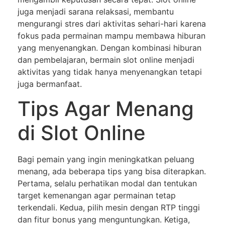
juga menjadi sarana relaksasi, membantu
mengurangi stres dari aktivitas sehari-hari karena
fokus pada permainan mampu membawa hiburan
yang menyenangkan. Dengan kombinasi hiburan
dan pembelajaran, bermain slot online menjadi
aktivitas yang tidak hanya menyenangkan tetapi
juga bermanfaat.
Tips Agar Menang
di Slot Online
Bagi pemain yang ingin meningkatkan peluang
menang, ada beberapa tips yang bisa diterapkan.
Pertama, selalu perhatikan modal dan tentukan
target kemenangan agar permainan tetap
terkendali. Kedua, pilih mesin dengan RTP tinggi
dan fitur bonus yang menguntungkan. Ketiga,