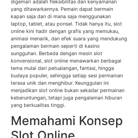
digemari adalah fleksibilitas dan kenyamanan
yang ditawarkannya. Pemain dapat bermain
kapan saja dan di mana saja menggunakan
laptop, tablet, atau ponsel. Tidak hanya itu, slot
online kini hadir dengan grafis yang memukau,
animasi menarik, dan efek suara yang mendukung
pengalaman bermain seperti di kasino
sungguhan. Berbeda dengan mesin slot
konvensional, slot online menawarkan berbagai
tema mulai dari petualangan, fantasi, hingga
budaya populer, sehingga setiap sesi permainan
terasa unik dan menghibur. Keunggulan ini
menjadikan slot online bukan sekadar permainan
keberuntungan, tetapi juga pengalaman hiburan
yang berkualitas tinggi.
Memahami Konsep
Slot Online