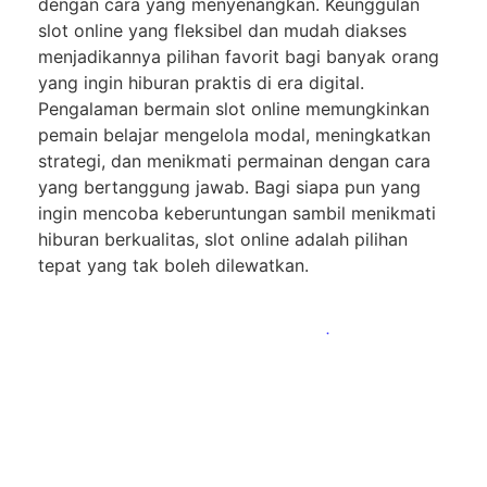
dengan cara yang menyenangkan. Keunggulan
slot online yang fleksibel dan mudah diakses
menjadikannya pilihan favorit bagi banyak orang
yang ingin hiburan praktis di era digital.
Pengalaman bermain slot online memungkinkan
pemain belajar mengelola modal, meningkatkan
strategi, dan menikmati permainan dengan cara
yang bertanggung jawab. Bagi siapa pun yang
ingin mencoba keberuntungan sambil menikmati
hiburan berkualitas, slot online adalah pilihan
tepat yang tak boleh dilewatkan.