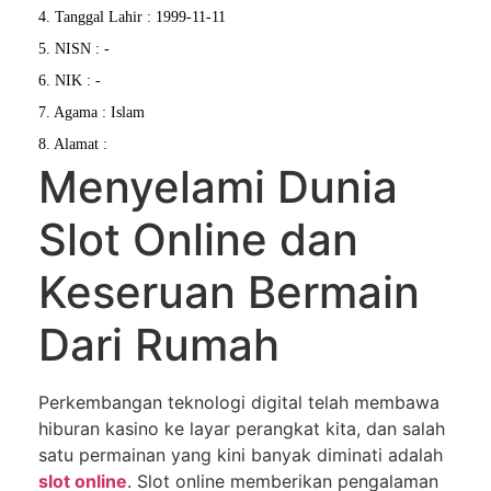
4. Tanggal Lahir : 1999-11-11
5. NISN : -
6. NIK : -
7. Agama : Islam
8. Alamat :
Menyelami Dunia
Slot Online dan
Keseruan Bermain
Dari Rumah
Perkembangan teknologi digital telah membawa
hiburan kasino ke layar perangkat kita, dan salah
satu permainan yang kini banyak diminati adalah
slot online
. Slot online memberikan pengalaman