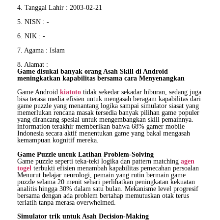
4. Tanggal Lahir : 2003-02-21
5. NISN : -
6. NIK : -
7. Agama : Islam
8. Alamat :
Game disukai banyak orang Asah Skill di Android
meningkatkan kapabilitas bersama cara Menyenangkan
Game Android
kiatoto
tidak sekedar sekadar hiburan, sedang juga
bisa terasa media efisien untuk mengasah beragam kapabilitas dari
game puzzle yang menantang logika sampai simulator siasat yang
memerlukan rencana masak tersedia banyak pilihan game populer
yang dirancang spesial untuk mengembangkan skill pemainnya.
information terakhir memberikan bahwa 68% gamer mobile
Indonesia secara aktif menentukan game yang bakal mengasah
kemampuan kognitif mereka.
Game Puzzle untuk Latihan Problem-Solving
Game puzzle seperti teka-teki logika dan pattern matching
agen
togel
terbukti efisien menambah kapabilitas pemecahan persoalan
Menurut belajar neurologi, pemain yang rutin bermain game
puzzle selama 20 menit sehari perlihatkan peningkatan kekuatan
analitis hingga 30% dalam satu bulan. Mekanisme level progresif
bersama dengan ada problem bertahap memutuskan otak terus
terlatih tanpa merasa overwhelmed.
Simulator trik untuk Asah Decision-Making