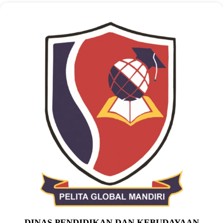
DINAS PENDIDIKAN DAN KEBUDAYAAN