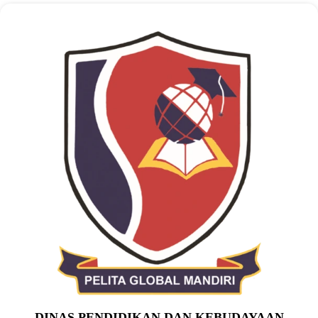
DINAS PENDIDIKAN DAN KEBUDAYAAN