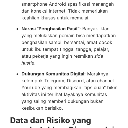
smartphone Android spesifikasi menengah
dan koneksi internet. Tidak memerlukan
keahlian khusus untuk memulai.
Narasi "Penghasilan Pasif":
Banyak iklan
yang melukiskan pemain bisa mendapatkan
penghasilan sambil bersantai, amat cocok
untuk ibu tempat tinggal tangga, pelajar,
atau pekerja yang ingin resmikan
side
hustle
.
Dukungan Komunitas Digital:
Maraknya
kelompok Telegram, Discord, atau channel
YouTube yang membagikan "tips cuan" bikin
aktivitas ini terlihat layaknya komunitas
yang saling memberi dukungan bukan
kesibukan berisiko.
Data dan Risiko yang