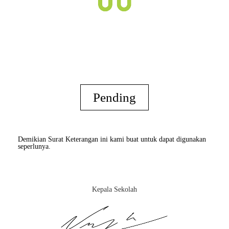
Pending
Demikian Surat Keterangan ini kami buat untuk dapat digunakan
seperlunya.
Kepala Sekolah