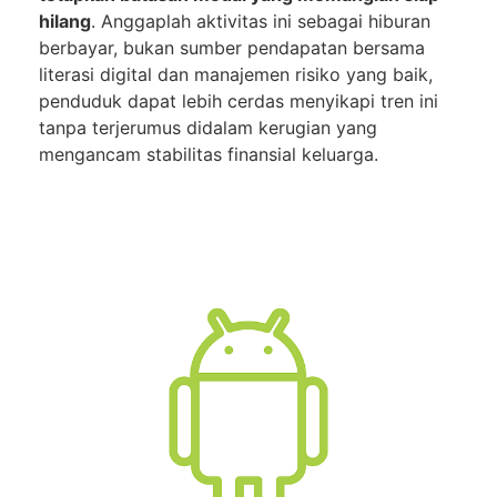
hilang
. Anggaplah aktivitas ini sebagai hiburan
berbayar, bukan sumber pendapatan bersama
literasi digital dan manajemen risiko yang baik,
penduduk dapat lebih cerdas menyikapi tren ini
tanpa terjerumus didalam kerugian yang
mengancam stabilitas finansial keluarga.