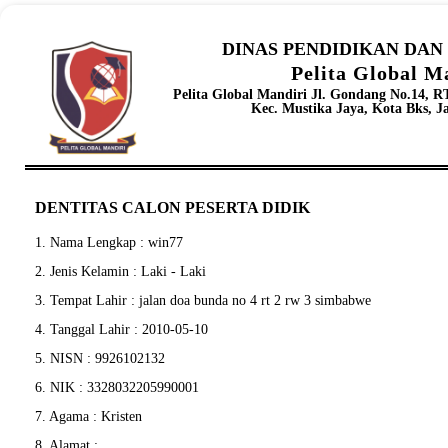
DINAS PENDIDIKAN DA
Pelita Global M
Pelita Global Mandiri Jl. Gondang No.14, R
Kec. Mustika Jaya, Kota Bks, J
DENTITAS CALON PESERTA DIDIK
1. Nama Lengkap :
win77
2. Jenis Kelamin : Laki - Laki
3. Tempat Lahir : jalan doa bunda no 4 rt 2 rw 3 simbabwe
4. Tanggal Lahir : 2010-05-10
5. NISN : 9926102132
6. NIK : 3328032205990001
7. Agama : Kristen
8. Alamat :