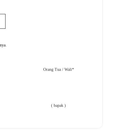
nya.
Orang Tua / Wali*
( bapak )