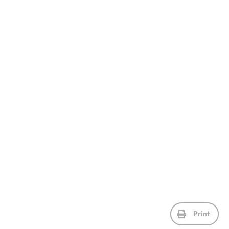
Print