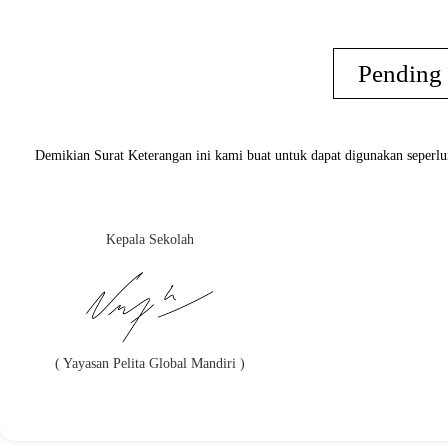
Pending
Demikian Surat Keterangan ini kami buat untuk dapat digunakan seperlu
Kepala Sekolah
( Yayasan Pelita Global Mandiri )