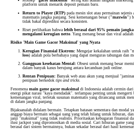
Konsep
"gacor maksimal"
sering kali adalah langkah marketing 
platform untuk menarik deposit pemain baru.
Return to Player (RTP)
pada mesin slot atau permainan sejenis 
matematis jangka panjang. Sesi kemenangan besar (
"maxwin"
) 
tidak bakal diprediksi secara konsisten.
Riset perlihatkan bahwa
lebih berasal dari 95% pemain jangk
mengalami kerugian netto
. Yang menang besar dan viral adalah
Risiko 'Main Game Gacor Maksimal' yang Nyata
Kerugian Finansial Ekstrem:
Mengejar kekalahan untuk raih "
loss
) adalah pola berbahaya yang dapat menguras tabungan dan 
Gangguan kesehatan Mental:
Obsesi untuk menang besar memic
dalam banyak kasus berujung antara kecanduan judi online.
Rentan Penipuan:
Banyak web atau akun yang menjual "jamina
penipuan berkedok
tips and tricks
.
Fenomena
main game gacor maksimal
di Indonesia adalah cermin dari
energi pikat narasi "kaya mendadak". terlampau penting untuk mengerti b
kemenangan viral, terletak susunan matematis yang dirancang untuk me
di dalam jangka panjang.
Bijaksanalah didalam bermain. Tetapkan batasan sementara dan modal ya
anggap biaya bermain sebagai uang yang telah hilang untuk hiburan, dan
janji "maksimal" yang tidak realistis. Prioritaskan kebugaran finansial d
ilusi jackpot yang dipromosikan di media sosial. Cari hiburan game yan
berasal dari sistem bermainnya, bukan sekadar berasal dari hasil kemena