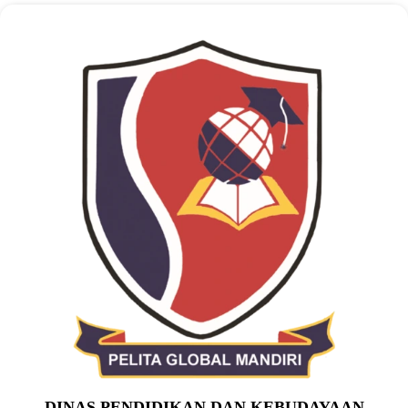
DINAS PENDIDIKAN DAN KEBUDAYAAN