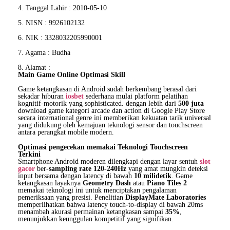
4. Tanggal Lahir : 2010-05-10
5. NISN : 9926102132
6. NIK : 3328032205990001
7. Agama : Budha
8. Alamat :
Main Game Online Optimasi Skill
Game ketangkasan di Android sudah berkembang berasal dari
sekadar hiburan
iosbet
sederhana mulai platform pelatihan
kognitif-motorik yang sophisticated. dengan lebih dari
500 juta
download game kategori arcade dan action di Google Play Store
secara international genre ini memberikan kekuatan tarik universal
yang didukung oleh kemajuan teknologi sensor dan touchscreen
antara perangkat mobile modern.
Optimasi pengecekan memakai Teknologi Touchscreen
Terkini
Smartphone Android moderen dilengkapi dengan layar sentuh
slot
gacor
ber-
sampling rate 120-240Hz
yang amat mungkin deteksi
input bersama dengan latency di bawah
10 milidetik
. Game
ketangkasan layaknya
Geometry Dash
atau
Piano Tiles 2
memakai teknologi ini untuk menciptakan pengalaman
pemeriksaan yang presisi. Penelitian
DisplayMate Laboratories
memperlihatkan bahwa latency touch-to-display di bawah 20ms
menambah akurasi permainan ketangkasan sampai
35%
,
menunjukkan keunggulan kompetitif yang signifikan.