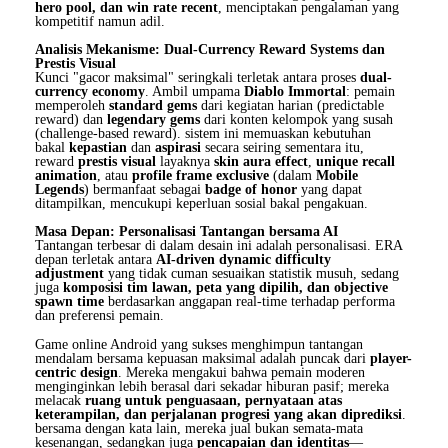
hero pool, dan win rate recent
, menciptakan pengalaman yang
kompetitif namun adil.
Analisis Mekanisme: Dual-Currency Reward Systems dan
Prestis Visual
Kunci "gacor maksimal" seringkali terletak antara proses
dual-
currency economy
. Ambil umpama
Diablo Immortal
: pemain
memperoleh
standard gems
dari kegiatan harian (predictable
reward) dan
legendary gems
dari konten kelompok yang susah
(challenge-based reward). sistem ini memuaskan kebutuhan
bakal
kepastian
dan
aspirasi
secara seiring sementara itu,
reward
prestis visual
layaknya
skin aura effect
,
unique recall
animation
, atau
profile frame exclusive
(dalam
Mobile
Legends
) bermanfaat sebagai
badge of honor
yang dapat
ditampilkan, mencukupi keperluan sosial bakal pengakuan.
Masa Depan: Personalisasi Tantangan bersama AI
Tantangan terbesar di dalam desain ini adalah personalisasi. ERA
depan terletak antara
AI-driven dynamic difficulty
adjustment
yang tidak cuman sesuaikan statistik musuh, sedang
juga
komposisi tim lawan, peta yang dipilih, dan objective
spawn time
berdasarkan anggapan real-time terhadap performa
dan preferensi pemain.
Game online Android yang sukses menghimpun tantangan
mendalam bersama kepuasan maksimal adalah puncak dari
player-
centric design
. Mereka mengakui bahwa pemain moderen
menginginkan lebih berasal dari sekadar hiburan pasif; mereka
melacak
ruang untuk penguasaan, pernyataan atas
keterampilan, dan perjalanan progresi yang akan diprediksi
.
bersama dengan kata lain, mereka jual bukan semata-mata
kesenangan, sedangkan juga
pencapaian dan identitas
—