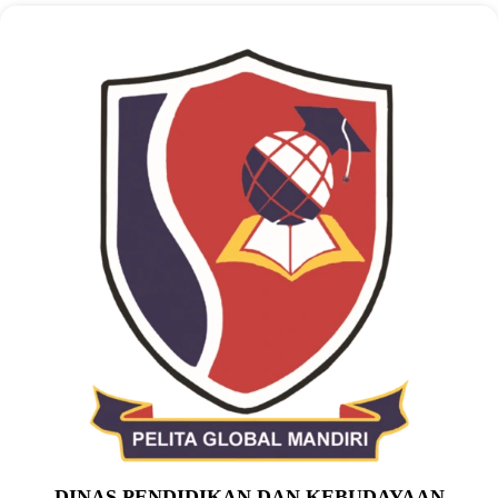
DINAS PENDIDIKAN DAN KEBUDAYAAN