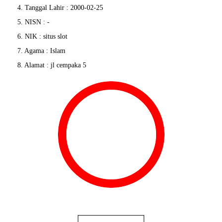
4. Tanggal Lahir : 2000-02-25
5. NISN : -
6. NIK :
situs slot
7. Agama : Islam
8. Alamat : jl cempaka 5