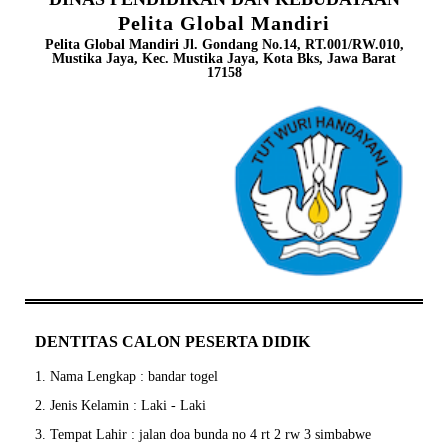
Pelita Global Mandiri
Pelita Global Mandiri Jl. Gondang No.14, RT.001/RW.010,
Mustika Jaya, Kec. Mustika Jaya, Kota Bks, Jawa Barat
17158
DENTITAS CALON PESERTA DIDIK
1. Nama Lengkap :
bandar togel
2. Jenis Kelamin : Laki - Laki
3. Tempat Lahir : jalan doa bunda no 4 rt 2 rw 3 simbabwe