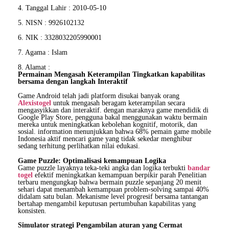
4. Tanggal Lahir : 2010-05-10
5. NISN : 9926102132
6. NIK : 3328032205990001
7. Agama : Islam
8. Alamat :
Permainan Mengasah Keterampilan Tingkatkan kapabilitas
bersama dengan langkah Interaktif
Game Android telah jadi platform disukai banyak orang
Alexistogel
untuk mengasah beragam keterampilan secara
mengasyikkan dan interaktif. dengan maraknya game mendidik di
Google Play Store, pengguna bakal menggunakan waktu bermain
mereka untuk meningkatkan kebolehan kognitif, motorik, dan
sosial. information menunjukkan bahwa 68% pemain game mobile
Indonesia aktif mencari game yang tidak sekedar menghibur
sedang terhitung perlihatkan nilai edukasi.
Game Puzzle: Optimalisasi kemampuan Logika
Game puzzle layaknya teka-teki angka dan logika terbukti
bandar
togel
efektif meningkatkan kemampuan berpikir parah Penelitian
terbaru mengungkap bahwa bermain puzzle sepanjang 20 menit
sehari dapat menambah kemampuan problem-solving sampai 40%
didalam satu bulan. Mekanisme level progresif bersama tantangan
bertahap mengambil keputusan pertumbuhan kapabilitas yang
konsisten.
Simulator strategi Pengambilan aturan yang Cermat