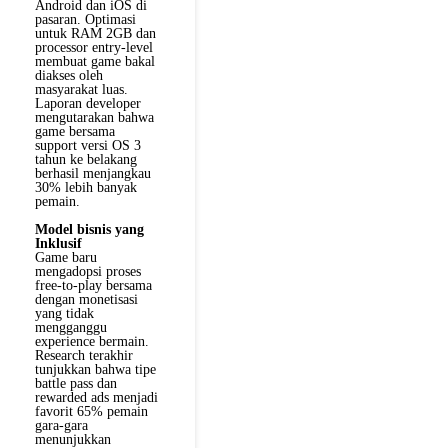
Android dan iOS di
pasaran. Optimasi
untuk RAM 2GB dan
processor entry-level
membuat game bakal
diakses oleh
masyarakat luas.
Laporan developer
mengutarakan bahwa
game bersama
support versi OS 3
tahun ke belakang
berhasil menjangkau
30% lebih banyak
pemain.
Model bisnis yang
Inklusif
Game baru
mengadopsi proses
free-to-play bersama
dengan monetisasi
yang tidak
mengganggu
experience bermain.
Research terakhir
tunjukkan bahwa tipe
battle pass dan
rewarded ads menjadi
favorit 65% pemain
gara-gara
menunjukkan