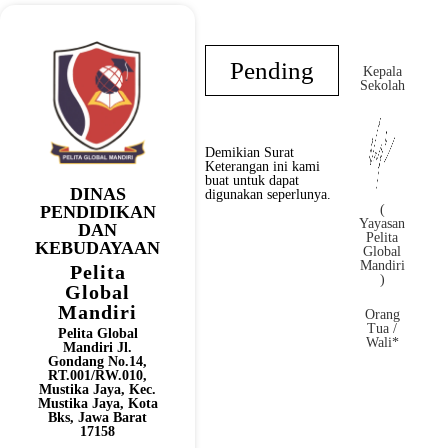
Pending
Kepala
Sekolah
Demikian Surat
Keterangan ini kami
buat untuk dapat
DINAS
digunakan seperlunya.
PENDIDIKAN
(
Yayasan
DAN
Pelita
KEBUDAYAAN
Global
Mandiri
Pelita
)
Global
Mandiri
Orang
Tua /
Pelita Global
Wali*
Mandiri Jl.
Gondang No.14,
RT.001/RW.010,
Mustika Jaya, Kec.
Mustika Jaya, Kota
Bks, Jawa Barat
17158