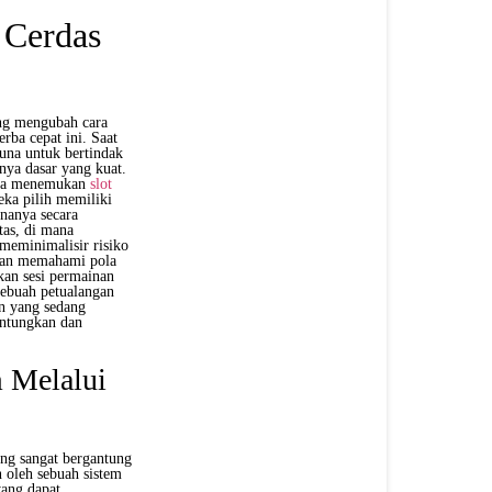
 Cerdas
ang mengubah cara
rba cepat ini. Saat
una untuk bertindak
anya dasar yang kuat.
cara menemukan
slot
ka pilih memiliki
unanya secara
tas, di mana
 meminimalisir risiko
gan memahami pola
akan sesi permainan
sebuah petualangan
en yang sedang
untungkan dan
 Melalui
ng sangat bergantung
 oleh sebuah sistem
yang dapat