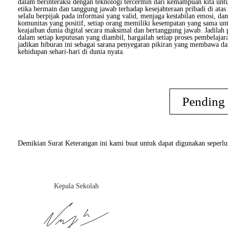
dalam berinteraksi dengan teknologi tercermin dari kemampuan kita untu
etika bermain dan tanggung jawab terhadap kesejahteraan pribadi di ata
selalu berpijak pada informasi yang valid, menjaga kestabilan emosi, dan
komunitas yang positif, setiap orang memiliki kesempatan yang sama u
keajaiban dunia digital secara maksimal dan bertanggung jawab. Jadilah 
dalam setiap keputusan yang diambil, hargailah setiap proses pembelajar
jadikan hiburan ini sebagai sarana penyegaran pikiran yang membawa da
kehidupan sehari-hari di dunia nyata.
Pending
Demikian Surat Keterangan ini kami buat untuk dapat digunakan seperlu
Kepala Sekolah