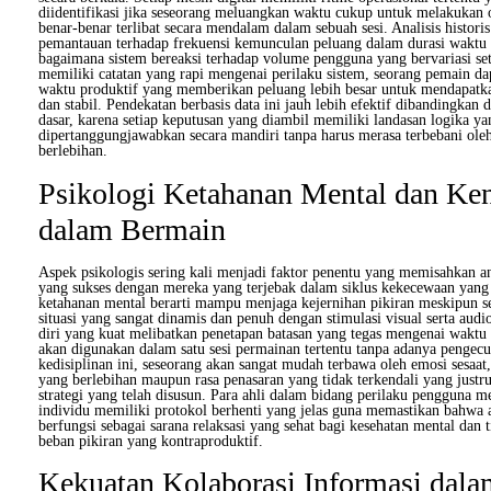
diidentifikasi jika seseorang meluangkan waktu cukup untuk melakukan 
benar-benar terlibat secara mendalam dalam sebuah sesi. Analisis histor
pemantauan terhadap frekuensi kemunculan peluang dalam durasi waktu t
bagaimana sistem bereaksi terhadap volume pengguna yang bervariasi se
memiliki catatan yang rapi mengenai perilaku sistem, seorang pemain 
waktu produktif yang memberikan peluang lebih besar untuk mendapatka
dan stabil. Pendekatan berbasis data ini jauh lebih efektif dibandingkan 
dasar, karena setiap keputusan yang diambil memiliki landasan logika ya
dipertanggungjawabkan secara mandiri tanpa harus merasa terbebani oleh
berlebihan.
Psikologi Ketahanan Mental dan Ken
dalam Bermain
Aspek psikologis sering kali menjadi faktor penentu yang memisahkan a
yang sukses dengan mereka yang terjebak dalam siklus kekecewaan yang
ketahanan mental berarti mampu menjaga kejernihan pikiran meskipun s
situasi yang sangat dinamis dan penuh dengan stimulasi visual serta audi
diri yang kuat melibatkan penetapan batasan yang tegas mengenai wakt
akan digunakan dalam satu sesi permainan tertentu tanpa adanya pengecu
kedisiplinan ini, seseorang akan sangat mudah terbawa oleh emosi sesaat
yang berlebihan maupun rasa penasaran yang tidak terkendali yang justr
strategi yang telah disusun. Para ahli dalam bidang perilaku pengguna m
individu memiliki protokol berhenti yang jelas guna memastikan bahwa ak
berfungsi sebagai sarana relaksasi yang sehat bagi kesehatan mental dan
beban pikiran yang kontraproduktif.
Kekuatan Kolaborasi Informasi dala