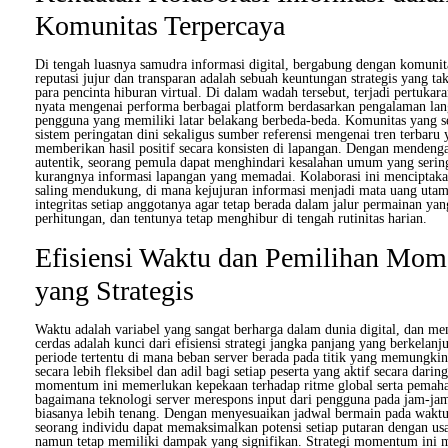
Komunitas Terpercaya
Di tengah luasnya samudra informasi digital, bergabung dengan komuni
reputasi jujur dan transparan adalah sebuah keuntungan strategis yang tak
para pencinta hiburan virtual. Di dalam wadah tersebut, terjadi pertukar
nyata mengenai performa berbagai platform berdasarkan pengalaman lan
pengguna yang memiliki latar belakang berbeda-beda. Komunitas yang se
sistem peringatan dini sekaligus sumber referensi mengenai tren terbaru
memberikan hasil positif secara konsisten di lapangan. Dengan mendeng
autentik, seorang pemula dapat menghindari kesalahan umum yang serin
kurangnya informasi lapangan yang memadai. Kolaborasi ini menciptaka
saling mendukung, di mana kejujuran informasi menjadi mata uang uta
integritas setiap anggotanya agar tetap berada dalam jalur permainan yan
perhitungan, dan tentunya tetap menghibur di tengah rutinitas harian.
Efisiensi Waktu dan Pemilihan Mo
yang Strategis
Waktu adalah variabel yang sangat berharga dalam dunia digital, dan 
cerdas adalah kunci dari efisiensi strategi jangka panjang yang berkelanj
periode tertentu di mana beban server berada pada titik yang memungkin
secara lebih fleksibel dan adil bagi setiap peserta yang aktif secara darin
momentum ini memerlukan kepekaan terhadap ritme global serta pemah
bagaimana teknologi server merespons input dari pengguna pada jam-jam
biasanya lebih tenang. Dengan menyesuaikan jadwal bermain pada waktu
seorang individu dapat memaksimalkan potensi setiap putaran dengan us
namun tetap memiliki dampak yang signifikan. Strategi momentum ini m